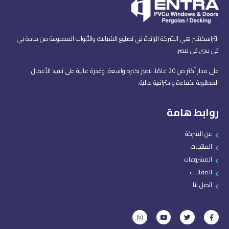
انتراسكشنز هي الشركة الرائدة في تصنيع الشبابيك والأبواب المصنوعة من مادة بي
في سي في مصر.
على مدار أكثر من 20 عامًا، نتميز بخبرة واسعة، وقدرة عالية على تنفيذ الأعمال
المطلوبة بكفاءة واحترافية عالية.
روابط هامة
عن الشركة
المنتجات
المشروعات
المقالات
اتصل بنا