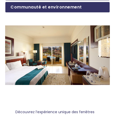
Communauté et environnement
Découvrez l’expérience unique des fenêtres