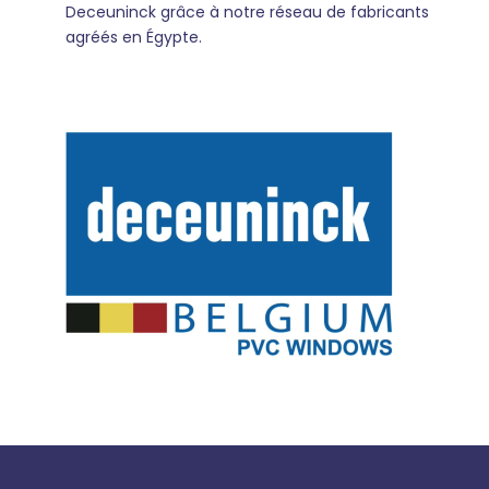
Deceuninck grâce à notre réseau de fabricants
agréés en Égypte.