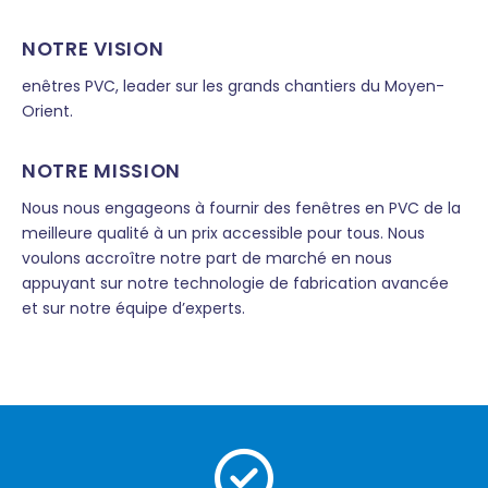
NOTRE VISION
enêtres PVC, leader sur les grands chantiers du Moyen-
Orient.
NOTRE MISSION
Nous nous engageons à fournir des fenêtres en PVC de la
meilleure qualité à un prix accessible pour tous. Nous
voulons accroître notre part de marché en nous
appuyant sur notre technologie de fabrication avancée
et sur notre équipe d’experts.