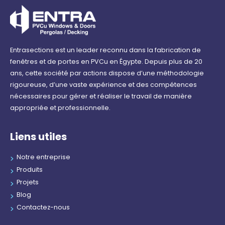
Entrasections est un leader reconnu dans la fabrication de
fenêtres et de portes en PVCu en Égypte. Depuis plus de 20
ans, cette société par actions dispose d’une méthodologie
rigoureuse, d’une vaste expérience et des compétences
nécessaires pour gérer et réaliser le travail de manière
appropriée et professionnelle.
Liens utiles
Notre entreprise
Produits
Projets
Blog
Contactez-nous