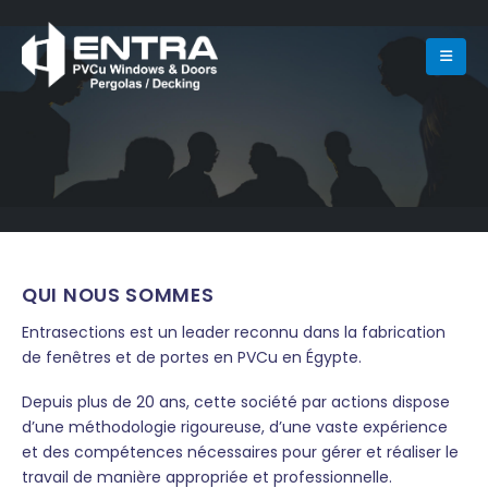
QUI NOUS SOMMES
Entrasections est un leader reconnu dans la fabrication
de fenêtres et de portes en PVCu en Égypte.
Depuis plus de 20 ans, cette société par actions dispose
d’une méthodologie rigoureuse, d’une vaste expérience
et des compétences nécessaires pour gérer et réaliser le
travail de manière appropriée et professionnelle.