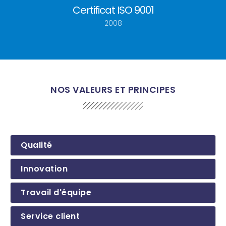
Certificat ISO 9001
2008
NOS VALEURS ET PRINCIPES
Qualité
Innovation
Travail d'équipe
Service client