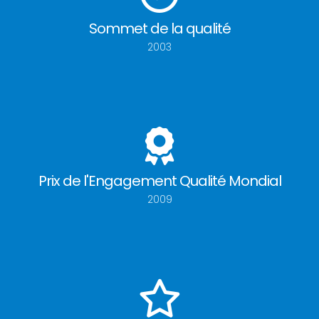
Sommet de la qualité
2003
Prix de l'Engagement Qualité Mondial
2009