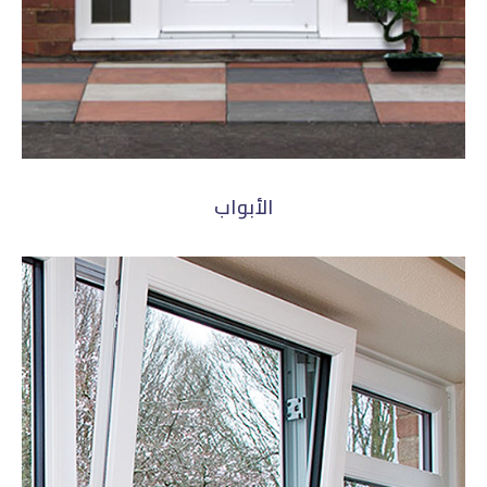
الأبواب