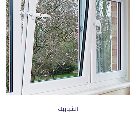
الشبابيك