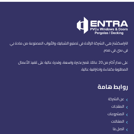
انتراسكشنز هي الشركة الرائدة في تصنيع الشبابيك والأبواب المصنوعة من مادة بي
في سي في مصر.
على مدار أكثر من 20 عامًا، نتميز بخبرة واسعة، وقدرة عالية على تنفيذ الأعمال
المطلوبة بكفاءة واحترافية عالية.
روابط هامة
عن الشركة
المنتجات
المشروعات
المقالات
اتصل بنا