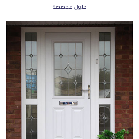
حلول مخصصة